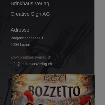
Brinkhaus Verlag
Creative Sign AG
Adresse
Wagenbachgasse 1
6004 Luzern
www.brinkhausverlag.ch
info@brinkhausverlag.ch