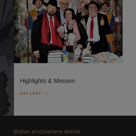
Highlights & Messen
GALLERY
Bisher erschienene Werke